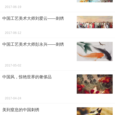
2017-06-19
中国工艺美术大师刘爱云——刺绣
2017-06-12
中国工艺美术大师彭永兴——刺绣
2017-05-02
中国风，惊艳世界的奢侈品
2017-04-24
美到窒息的中国刺绣