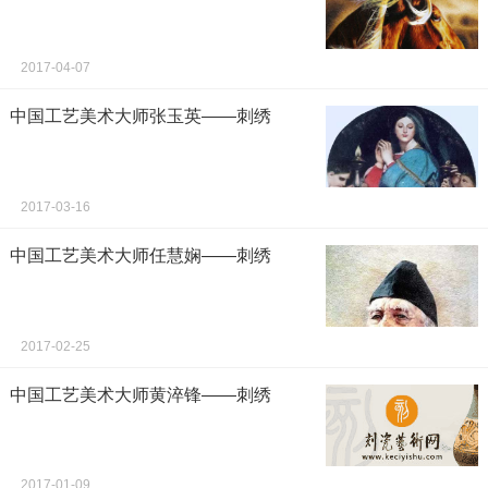
2017-04-07
中国工艺美术大师张玉英——刺绣
2017-03-16
中国工艺美术大师任慧娴——刺绣
2017-02-25
中国工艺美术大师黄淬锋——刺绣
2017-01-09