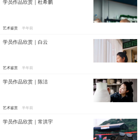
学员作品欣赏｜杜希鹏
艺术鉴赏
半年前
学员作品欣赏｜白云
艺术鉴赏
半年前
学员作品欣赏｜陈洁
艺术鉴赏
半年前
学员作品欣赏｜常洪宇