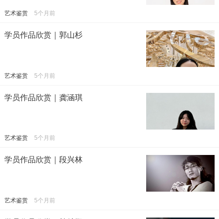
艺术鉴赏
5个月前
学员作品欣赏｜郭山杉
艺术鉴赏
5个月前
学员作品欣赏｜龚涵琪
艺术鉴赏
5个月前
学员作品欣赏｜段兴林
艺术鉴赏
5个月前