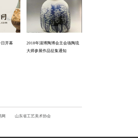
今日开幕
2018年淄博陶博会主会场陶琉
大师参展作品征集通知
易网
山东省工艺美术协会