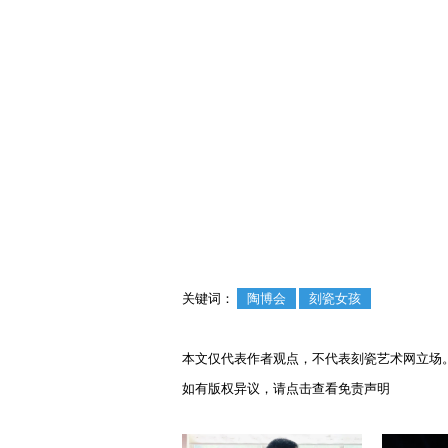
关键词：
陶博会
刻瓷女孩
本文仅代表作者观点，不代表刻瓷艺术网立场
如有版权异议，请点击查看
免责声明