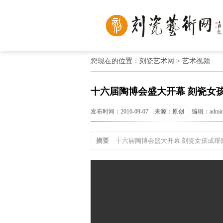
您现在的位置：刻瓷艺术网 >
艺术视频
十六届陶博会盛大开幕 刻瓷女
发布时间：2016-09-07 来源：原创 编辑：admi
摘要
十六届陶博会盛大开幕 刻瓷女孩成耀