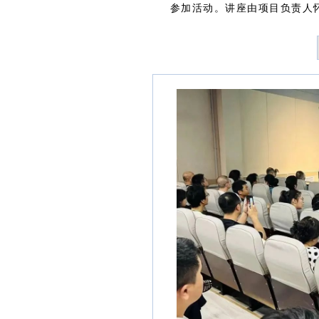
参加活动。讲座由项目负责人