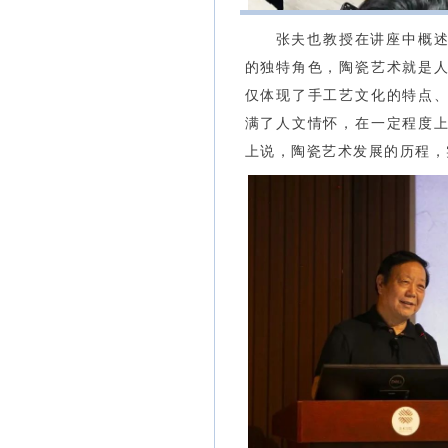
张夫也教授在讲座中概
的独特角色，陶瓷艺术就是
仅体现了手工艺文化的特点
满了人文情怀，在一定程度
上说，陶瓷艺术发展的历程