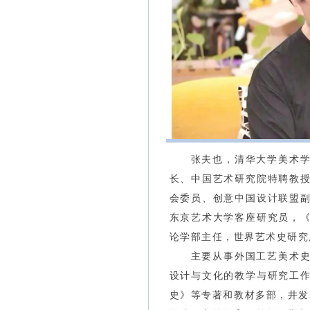
张夫也，清华大学美术
长、中国艺术研究院特聘教
会委员、创意中国设计联盟
东京艺术大学客座研究员，
论学部主任，世界艺术史研究
主要从事外国工艺美术
设计与文化的教学与研究工
史》等专著和教材多部，井发