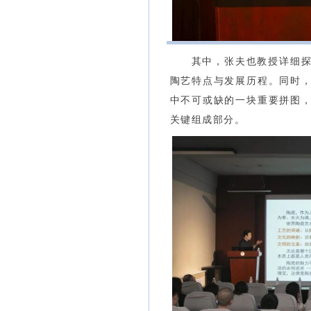
其中，张夫也教授
详细
陶艺特点与发展历程。同时
中不可或缺的一块重要拼图
关键组成部分。