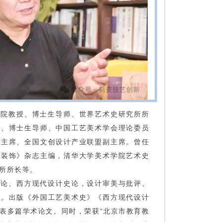
学院教授、博士生导师、世界艺术史研究所所
授、博士生导师、中国工艺美术学会理论委员
副主席、全国文创设计产业联盟副主席。
曾任
《装饰》杂志主编，清华大学美术学院艺术史
所所长等。
史论、西方现代设计史论，设计审美与批评、
作。出版《外国工艺美术史》《西方现代设计
表多篇学术论文。同时，荣获“北京市教育教