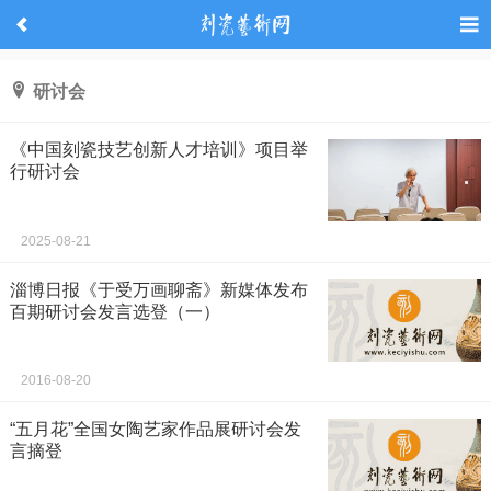
研讨会
《中国刻瓷技艺创新人才培训》项目举
行研讨会
2025-08-21
淄博日报《于受万画聊斋》新媒体发布
百期研讨会发言选登（一）
2016-08-20
“五月花”全国女陶艺家作品展研讨会发
言摘登