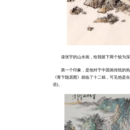
读张宇的山水画，给我留下两个较为深
第一个印象，是他对于中国画传统的热
《青卞隐居图》就临了十二稿，可见他是在非
语)。