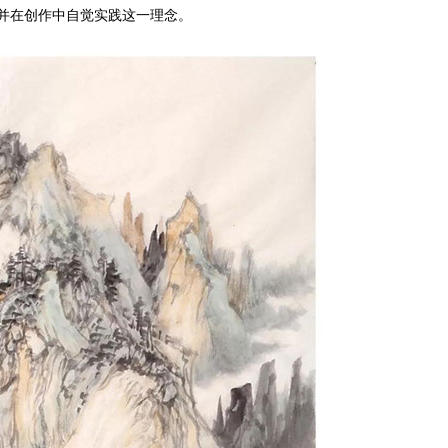
，并在创作中自觉实践这一理念。