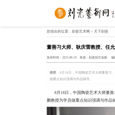
您现在的位置：刻瓷艺术网 >
天下刻瓷
董善习大师、耿庆雷教授、任允
发布时间：2025-08-19 来源：刻瓷技艺创新 
摘要
8月18日，中国陶瓷艺术大师董善习
做重点知识强调与作品辅导。
8月18日，中国陶瓷艺术大师董
鹏教授为学员做重点知识强调与作品