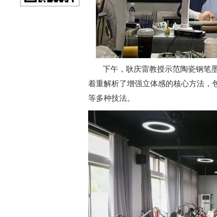
下午，耿庆雷教授示范陶瓷钢笔
着重解析了增强立体感的核心方法，
等多种技法。