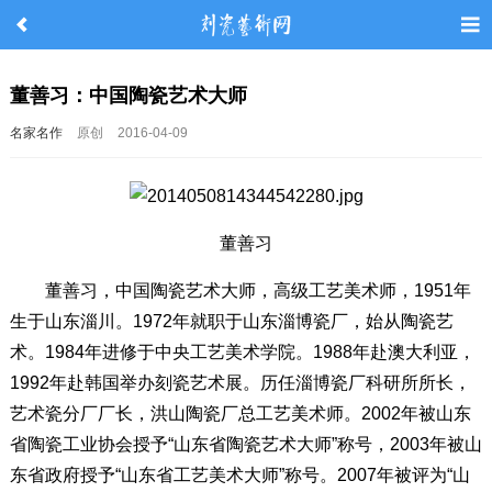
董善习：中国陶瓷艺术大师
名家名作
原创
2016-04-09
董善习
董善习，中国陶瓷艺术大师，高级工艺美术师，1951年
生于山东淄川。1972年就职于山东淄博瓷厂，始从陶瓷艺
术。1984年进修于中央工艺美术学院。1988年赴澳大利亚，
1992年赴韩国举办刻瓷艺术展。历任淄博瓷厂科研所所长，
艺术瓷分厂厂长，洪山陶瓷厂总工艺美术师。2002年被山东
省陶瓷工业协会授予“山东省陶瓷艺术大师”称号，2003年被山
东省政府授予“山东省工艺美术大师”称号。2007年被评为“山